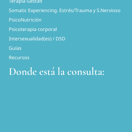
Terapia Gestalt
Somatic Experiencing. Estrés/Trauma y S.Nervioso
PsicoNutrición
Psicoterapia corporal
Intersexualidad(es) / DSD
Guías
Recursos
Donde está la consulta: