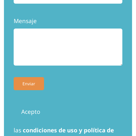
Mensaje
Enviar
Acepto
las
condiciones de uso y política de