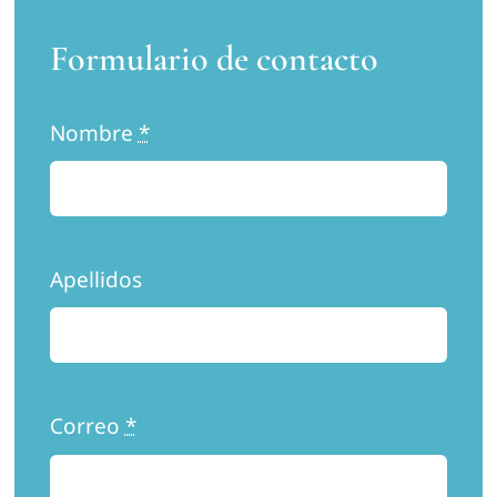
Formulario de contacto
Nombre
*
Apellidos
Correo
*