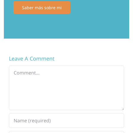
Saber más sobre mi
Leave A Comment
Comment