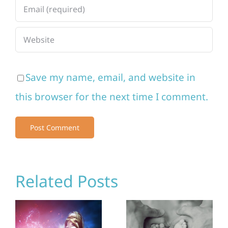
Save my name, email, and website in
this browser for the next time I comment.
Related Posts