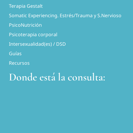
Terapia Gestalt
Somatic Experiencing. Estrés/Trauma y S.Nervioso
PsicoNutrición
Psicoterapia corporal
Intersexualidad(es) / DSD
Guías
Recursos
Donde está la consulta: