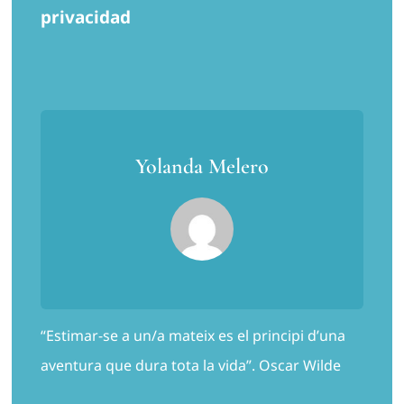
privacidad
Yolanda Melero
“Estimar-se a un/a mateix es el principi d’una
aventura que dura tota la vida”. Oscar Wilde