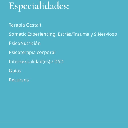
Especialidades:
Terapia Gestalt
Somatic Experiencing. Estrés/Trauma y S.Nervioso
PsicoNutrición
Psicoterapia corporal
Intersexualidad(es) / DSD
Guías
Recursos