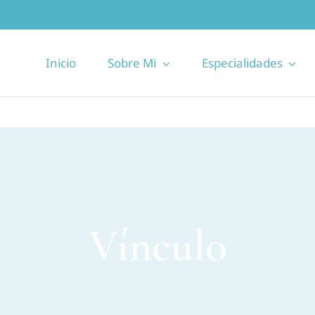
Inicio
Sobre Mi
Especialidades
Vínculo