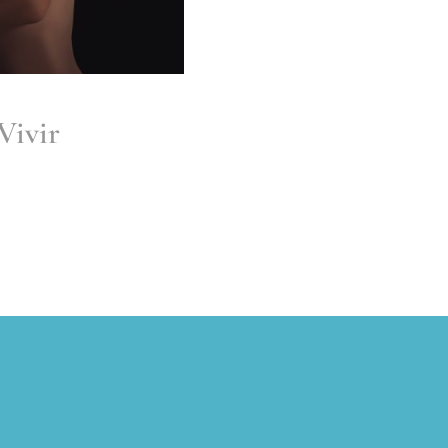
Vivir