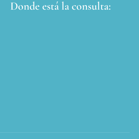
Donde está la consulta: