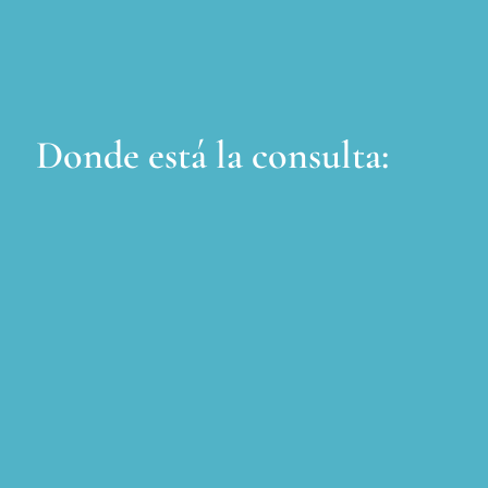
Donde está la consulta: