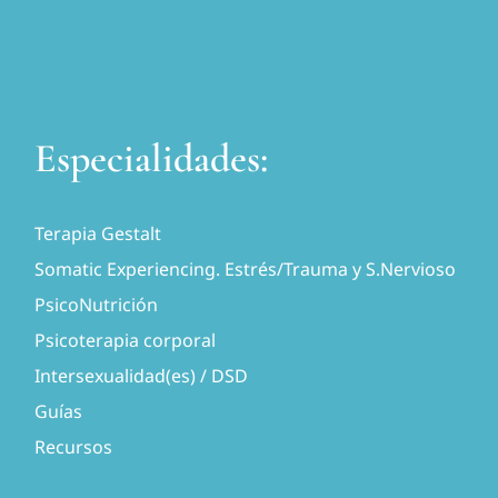
Especialidades:
Terapia Gestalt
Somatic Experiencing. Estrés/Trauma y S.Nervioso
PsicoNutrición
Psicoterapia corporal
Intersexualidad(es) / DSD
Guías
Recursos