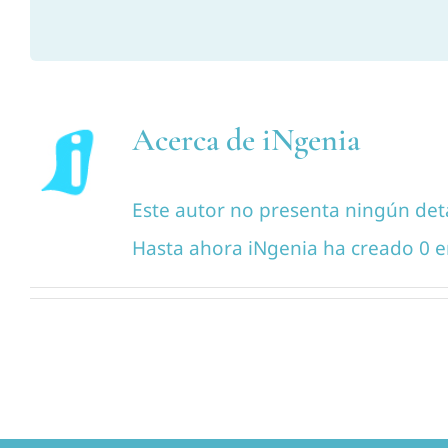
Acerca de
iNgenia
Este autor no presenta ningún deta
Hasta ahora iNgenia ha creado 0 e